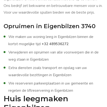
Ons bedrijf zet bekwame en betrouwbare mensen voor u in.
Voor uw waardevolle spullen bieden we de beste prijs.
Opruimen in Eigenbilzen 3740
We maken uw woning leeg in Eigenbilzen binnen de
kortst mogelijke tijd
+32 489536272
Verwijderen en opruimen van alle voorwerpen die in de
weg staan in Eigenbilzen
Extra diensten zoals transport en opslag van uw
waardevolle bezittingen in Eigenbilzen
We reserveren parkeerplaatsen in uw gemeente en
regelen de liftreservering in Eigenbilzen
Huis leegmaken