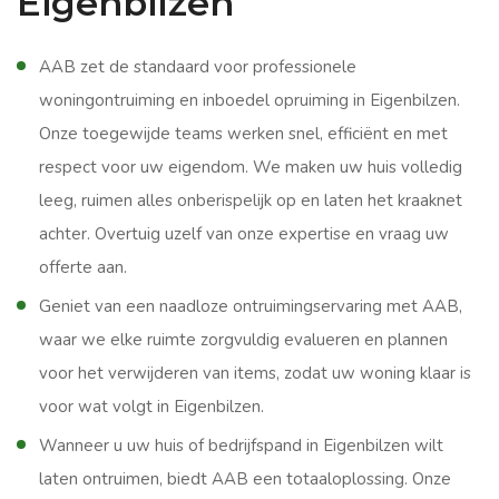
Eigenbilzen
AAB zet de standaard voor professionele
woningontruiming en inboedel opruiming in Eigenbilzen.
Onze toegewijde teams werken snel, efficiënt en met
respect voor uw eigendom. We maken uw huis volledig
leeg, ruimen alles onberispelijk op en laten het kraaknet
achter. Overtuig uzelf van onze expertise en vraag uw
offerte aan.
Geniet van een naadloze ontruimingservaring met AAB,
waar we elke ruimte zorgvuldig evalueren en plannen
voor het verwijderen van items, zodat uw woning klaar is
voor wat volgt in Eigenbilzen.
Wanneer u uw huis of bedrijfspand in Eigenbilzen wilt
laten ontruimen, biedt AAB een totaaloplossing. Onze