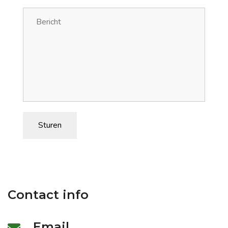
Sturen
Contact info
Email