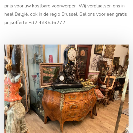
prijs voor uw kostbare voorwerpen. Wij verplaatsen ons in
heel België, ook in de regio Brussel. Bel ons voor een gratis
prijsofferte +32 489536272
Contact