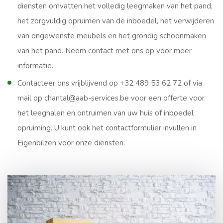
diensten omvatten het volledig leegmaken van het pand,
het zorgvuldig opruimen van de inboedel, het verwijderen
van ongewenste meubels en het grondig schoonmaken
van het pand. Neem contact met ons op voor meer
informatie.
Contacteer ons vrijblijvend op +32 489 53 62 72 of via
mail op chantal@aab-services.be voor een offerte voor
het leeghalen en ontruimen van uw huis of inboedel
opruiming. U kunt ook het contactformulier invullen in
Eigenbilzen voor onze diensten.