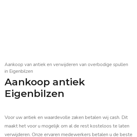
Aankoop van antiek en verwijderen van overbodige spullen
in Eigenbilzen
Aankoop antiek
Eigenbilzen
Voor uw antiek en waardevolle zaken betalen wij cash. Dit
maakt het voor u mogelijk om al de rest kosteloos te laten
verwijderen. Onze ervaren medewerkers betalen u de beste