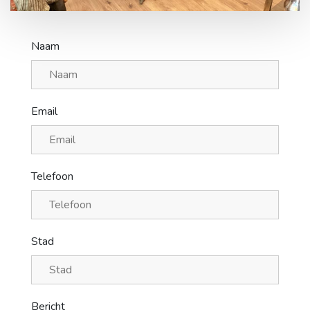
Naam
Email
Telefoon
Stad
Bericht