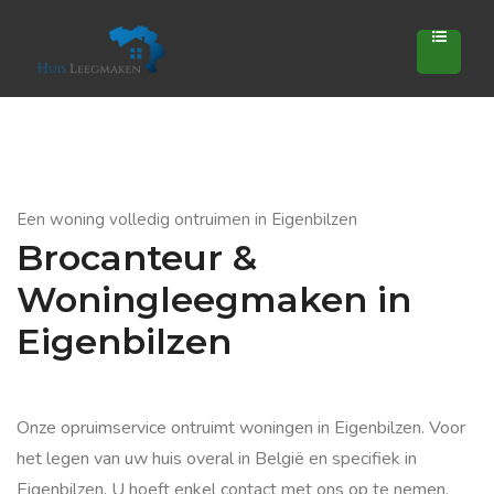
Een woning volledig ontruimen in Eigenbilzen
Brocanteur &
Woningleegmaken in
Eigenbilzen
Onze opruimservice ontruimt woningen in Eigenbilzen. Voor
het legen van uw huis overal in België en specifiek in
Eigenbilzen. U hoeft enkel contact met ons op te nemen.