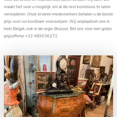
maakt het voor u mogelijk om al de rest kosteloos te laten
verwijderen. Onze ervaren medewerkers betalen u de beste
prijs voor uw kostbare voorwerpen. Wij verplaatsen ons in
heel België, ook in de regio Brussel. Bel ons voor een gratis
prijsofferte +32 489536272