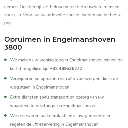
nemen. Ons bedrijf zet bekwame en betrouwbare mensen
voor u in. Voor uw waardevolle spullen bieden we de beste
prijs.
Opruimen in Engelmanshoven
3800
We maken uw woning leeg in Engelmanshoven binnen de
kortst mogelijke tijd
+32 489536272
Verwijderen en opruimen van alle voorwerpen die in de
weg staan in Engelmanshoven
Extra diensten zoals transport en opslag van uw
waardevolle bezittingen in Engelmanshoven
We reserveren parkeerplaatsen in uw gemeente en
regelen de liftreservering in Engelmanshoven