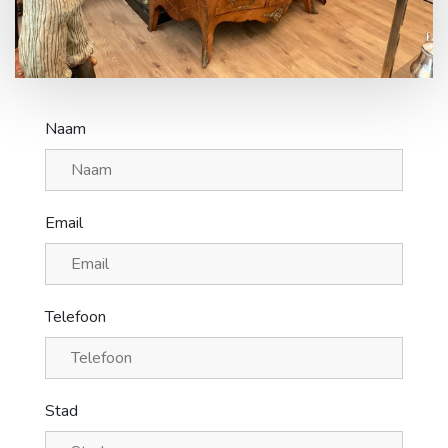
Contact
Naam
Email
Telefoon
Stad