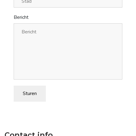
Bericht
Sturen
Contact info