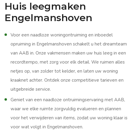
Huis leegmaken
Engelmanshoven
Voor een naadloze woningontruiming en inboedel
opruiming in Engelmanshoven schakelt u het dreamteam
van AAB in. Onze vakmensen maken uw huis leeg in een
recordtempo, met zorg voor elk detail. We ruimen alles
netjes op, van zolder tot kelder, en laten uw woning
kraaknet achter. Ontdek onze competitieve tarieven en
uitgebreide service.
Geniet van een naadloze ontruimingservaring met AAB,
waar we elke ruimte zorgvuldig evalueren en plannen
voor het verwijderen van items, zodat uw woning klaar is
voor wat volgt in Engelmanshoven.