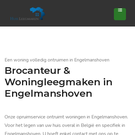
Een woning volledig ontruimen in Engelmanshoven
Brocanteur &
Woningleegmaken in
Engelmanshoven
Onze opruimservice ontruimt woningen in Engelmanshoven.
Voor het legen van uw huis overal in België en specifiek in
Engelmanshoven. U hoeft enkel contact met ons op te