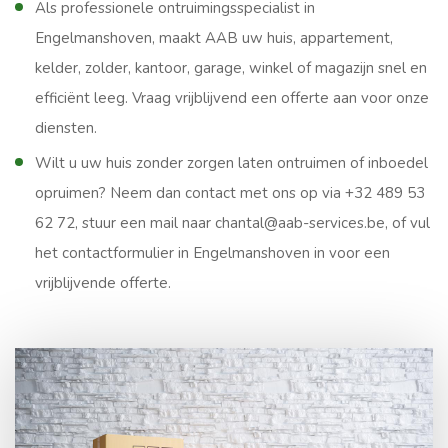
Als professionele ontruimingsspecialist in
Engelmanshoven, maakt AAB uw huis, appartement,
kelder, zolder, kantoor, garage, winkel of magazijn snel en
efficiënt leeg. Vraag vrijblijvend een offerte aan voor onze
diensten.
Wilt u uw huis zonder zorgen laten ontruimen of inboedel
opruimen? Neem dan contact met ons op via +32 489 53
62 72, stuur een mail naar chantal@aab-services.be, of vul
het contactformulier in Engelmanshoven in voor een
vrijblijvende offerte.