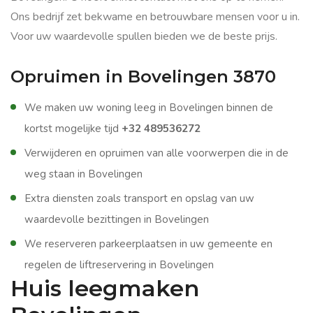
Ons bedrijf zet bekwame en betrouwbare mensen voor u in.
Voor uw waardevolle spullen bieden we de beste prijs.
Opruimen in Bovelingen 3870
We maken uw woning leeg in Bovelingen binnen de
kortst mogelijke tijd
+32 489536272
Verwijderen en opruimen van alle voorwerpen die in de
weg staan in Bovelingen
Extra diensten zoals transport en opslag van uw
waardevolle bezittingen in Bovelingen
We reserveren parkeerplaatsen in uw gemeente en
regelen de liftreservering in Bovelingen
Huis leegmaken