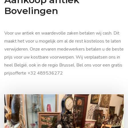
Bovelingen
Voor uw antiek en waardevolle zaken betalen wij cash. Dit
maakt het voor u mogelijk om al de rest kosteloos te laten
verwijderen. Onze ervaren medewerkers betalen u de beste
prijs voor uw kostbare voorwerpen. Wij verplaatsen ons in
heel België, ook in de regio Brussel. Bel ons voor een gratis
prijsofferte +32 489536272