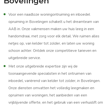
Bovelingen
Voor een naadloze woningontruiming en inboedel
opruiming in Bovelingen schakelt u het dreamteam van
AAB in. Onze vakmensen maken uw huis leeg in een
handomdraai, met zorg voor elk detail. We ruimen alles
netjes op, van kelder tot zolder, en laten uw woning
schoon achter. Ontdek onze competitieve tarieven en
uitgebreide service.
Met onze uitgebreide expertise zijn wij de
toonaangevende specialisten in het ontruimen van
inboedel, variërend van kelder tot zolder, in Bovelingen.
Onze diensten omvatten het volledig leegmaken en
opruimen van woningen, het aanbieden van een
vrijblijvende offerte, en het gebruik van een verhuislift om