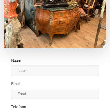
Contact
Naam
Email
Telefoon