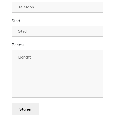
Stad
Bericht
Sturen