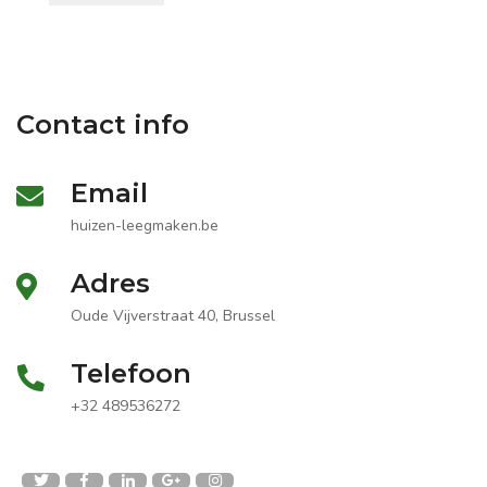
Contact info
Email
huizen-leegmaken.be
Adres
Oude Vijverstraat 40, Brussel
Telefoon
+32 489536272