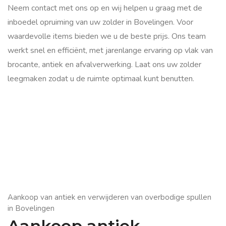
Neem contact met ons op en wij helpen u graag met de
inboedel opruiming van uw zolder in Bovelingen. Voor
waardevolle items bieden we u de beste prijs. Ons team
werkt snel en efficiënt, met jarenlange ervaring op vlak van
brocante, antiek en afvalverwerking. Laat ons uw zolder
leegmaken zodat u de ruimte optimaal kunt benutten.
Aankoop van antiek en verwijderen van overbodige spullen
in Bovelingen
Aankoop antiek