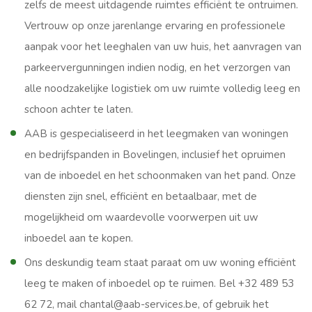
zelfs de meest uitdagende ruimtes efficiënt te ontruimen.
Vertrouw op onze jarenlange ervaring en professionele
aanpak voor het leeghalen van uw huis, het aanvragen van
parkeervergunningen indien nodig, en het verzorgen van
alle noodzakelijke logistiek om uw ruimte volledig leeg en
schoon achter te laten.
AAB is gespecialiseerd in het leegmaken van woningen
en bedrijfspanden in Bovelingen, inclusief het opruimen
van de inboedel en het schoonmaken van het pand. Onze
diensten zijn snel, efficiënt en betaalbaar, met de
mogelijkheid om waardevolle voorwerpen uit uw
inboedel aan te kopen.
Ons deskundig team staat paraat om uw woning efficiënt
leeg te maken of inboedel op te ruimen. Bel +32 489 53
62 72, mail chantal@aab-services.be, of gebruik het