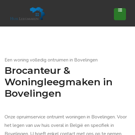
Een woning volledig ontruimen in Bovelingen
Brocanteur &
Woningleegmaken in
Bovelingen
Onze opruimservice ontruimt woningen in Bovelingen. Voor
het legen van uw huis overal in België en specifiek in
Bovelingen. U hoeft enkel contact met ons op te nemen.