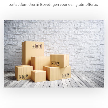
contactformulier in Bovelingen voor een gratis offerte.